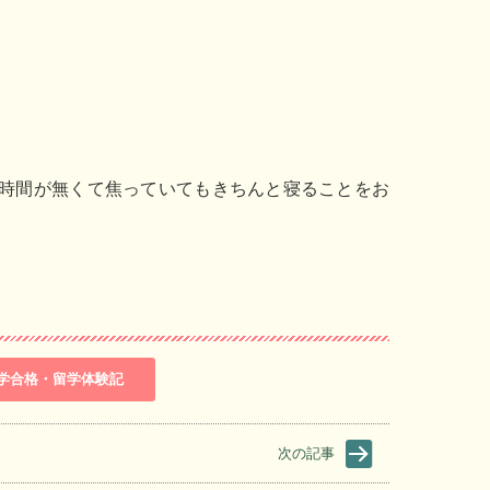
時間が無くて焦っていてもきちんと寝ることをお
学合格・留学体験記
次の記事