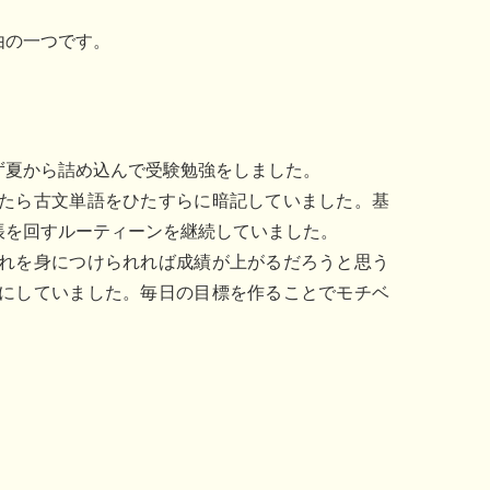
由の一つです。
ず夏から詰め込んで受験勉強をしました。
たら古文単語をひたすらに暗記していました。基
帳を回すルーティーンを継続していました。
れを身につけられれば成績が上がるだろうと思う
にしていました。毎日の目標を作ることでモチベ