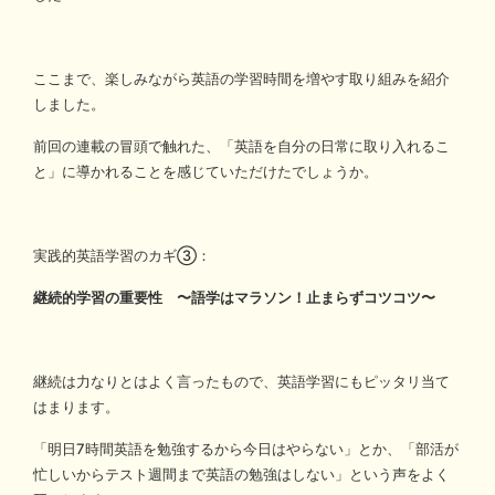
ここまで、楽しみながら英語の学習時間を増やす取り組みを紹介
しました。
前回の連載の冒頭で触れた、「英語を自分の日常に取り入れるこ
と」に導かれることを感じていただけたでしょうか。
実践的英語学習のカギ③：
継続的学習の重要性 〜語学はマラソン！止まらずコツコツ〜
継続は力なりとはよく言ったもので、英語学習にもピッタリ当て
はまります。
「明日7時間英語を勉強するから今日はやらない」とか、「部活が
忙しいからテスト週間まで英語の勉強はしない」という声をよく