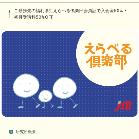
ご勤務先の福利厚生えらべる倶楽部会員証で入会金50%・
初月受講料50%OFF
研究所概要