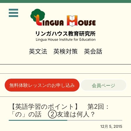
無料体験レッスンのお申し込み
会員ページ
コンテンツに移動
【英語学習のポイント】 第2回：
「の」の話 ②友達は何人？
12月 5, 2015