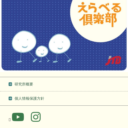
研究所概要
個人情報保護方針