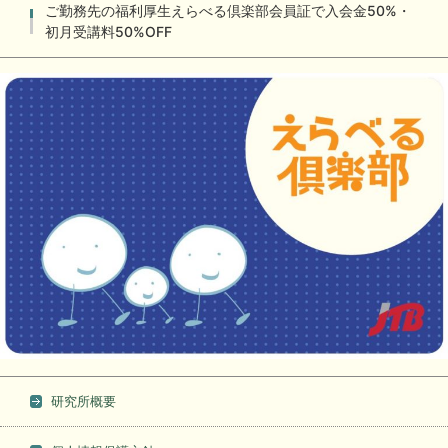
ご勤務先の福利厚生えらべる倶楽部会員証で入会金50%・
初月受講料50%OFF
研究所概要