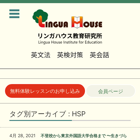
無料体験レッスンのお申し込み
会員ページ
コンテンツに移動
タグ別アーカイブ : HSP
4月 28, 2021
不登校から東京外国語大学合格まで 〜生きづら