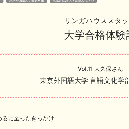
学
東京外国語大学受験対策
東京外国語大学言語文化学部
リンガハウススタ
大学合格体験
Vol.11 大久保さん
東京外国語大学 言語文化学部
めるに至ったきっかけ