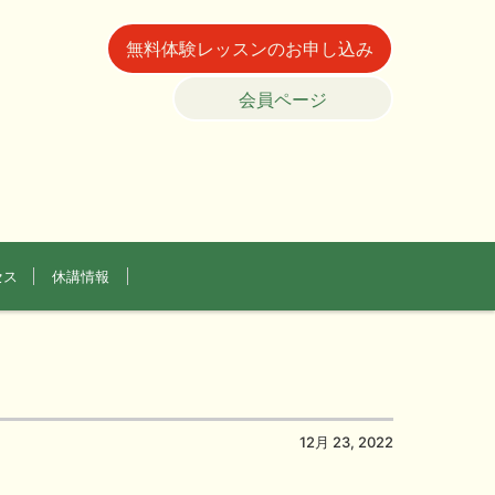
無料体験レッスンのお申し込み
会員ページ
セス
休講情報
12月 23, 2022