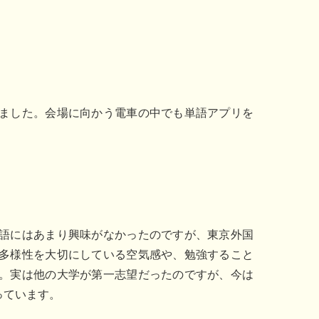
ました。会場に向かう電車の中でも単語アプリを
語にはあまり興味がなかったのですが、東京外国
多様性を大切にしている空気感や、勉強すること
。実は他の大学が第一志望だったのですが、今は
っています。