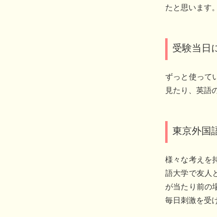
たと思います
受験当日
ずっと使って
見たり、英語
東京外国
様々な考えを
語大学で友人
が当たり前の
毎日刺激を受