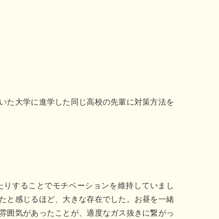
いた大学に進学した同じ高校の先輩に対策方法を
たりすることでモチベーションを維持していまし
たと感じるほど、大きな存在でした。お昼を一緒
雰囲気があったことが、適度なガス抜きに繋がっ