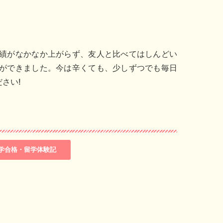
績がなかなか上がらず、友人と比べてはしんどい
ができました。今は辛くても、少しずつでも毎日
さい!
学合格・留学体験記